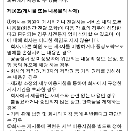
회원에게 제공할 수 있습니다.
제16조(게시물 또는 내용물의 삭제)
①회사는 회원이 게시하거나 전달하는 서비스 내의 모든
내용물(회원간 전달 포함)이 다음 각 호의 경우에 해당한
다고 판단되는 경우 사전통지 없이 삭제할 수 있으며, 이
에 대해 회사는 어떠한 책임도 지지 않습니다.
– 회사, 다른 회원 또는 제3자를 비방하거나 중상모략으로
명예를 손상시키는 내용인 경우
– 공공질서 및 미풍양속에 위반되는 내용의 정보, 문장, 도
형 등의 유포에 해당 하는 경우
– 회사의 저작권, 제3자의 저작권 등 기타 권리를 침해하
는 내용인 경우
– 제2항 소정의 세부이용지침을 통하여 회사에서 규정한
게시기간을 초과한 경우
– 회사에서 제공하는 서비스와 관련 없는 내용인 경우
– 불필요하거나 승인되지 않은 광고, 판촉물을 게재하는
경우
– 기타 관계 법령 및 회사의 지침 등에 위반된다고 판단되
는 경우
②회사는 게시물에 관련된 세부 이용지침을 별도로 정하