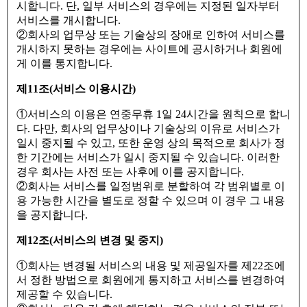
시합니다. 단, 일부 서비스의 경우에는 지정된 일자부터
서비스를 개시합니다.
②회사의 업무상 또는 기술상의 장애로 인하여 서비스를
개시하지 못하는 경우에는 사이트에 공시하거나 회원에
게 이를 통지합니다.
제11조(서비스 이용시간)
①서비스의 이용은 연중무휴 1일 24시간을 원칙으로 합니
다. 다만, 회사의 업무상이나 기술상의 이유로 서비스가
일시 중지될 수 있고, 또한 운영 상의 목적으로 회사가 정
한 기간에는 서비스가 일시 중지될 수 있습니다. 이러한
경우 회사는 사전 또는 사후에 이를 공지합니다.
②회사는 서비스를 일정범위로 분할하여 각 범위별로 이
용 가능한 시간을 별도로 정할 수 있으며 이 경우 그 내용
을 공지합니다.
제12조(서비스의 변경 및 중지)
①회사는 변경될 서비스의 내용 및 제공일자를 제22조에
서 정한 방법으로 회원에게 통지하고 서비스를 변경하여
제공할 수 있습니다.