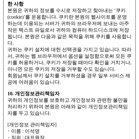
한 사항
본원은 귀하의 정보를 수시로 저장하고 찾아내는 ‘쿠키
(cookie)’를 운용합니다. 쿠키란 본원의 웹사이트를 운영
하는데 이용되는 서버가 귀하의 브라우저에 보내는 아주
작은 텍스트 파일로서 귀하의 컴퓨터 하드디스크에 저장
됩니다. 본원은 다음과 같은 목적을 위해 쿠키를 사용합니
다.
귀하는 쿠키 설치에 대한 선택권을 가지고 있습니다. 따라
서, 귀하는 웹 브라우저에서 옵션을 설정함으로써 모든 쿠
키를 허용하거나, 쿠키가 저장될 때마다 확인을 거치거나,
아니면 모든 쿠키의 저장을 거부할 수도 있습니다.
회원님께서 쿠키 설치를 거부하셨을 경우 일부 서비스 제
공에 어려움이 있습니다.
10. 개인정보관리책임자
귀하의 개인정보를 보호하고 개인정보와 관련한 불만을
처리하기 위하여 본원은 아래와 같이 개인정보관리책임
자를 두고 있습니다.
[개인정보 관리책임자]
･ 이름 : 이석영
･ 직위 : 대표원장