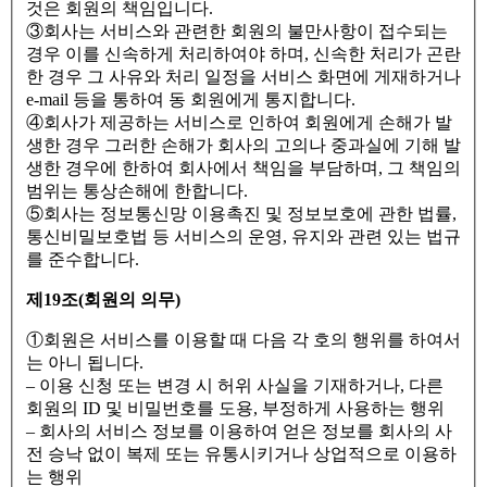
것은 회원의 책임입니다.
③회사는 서비스와 관련한 회원의 불만사항이 접수되는
경우 이를 신속하게 처리하여야 하며, 신속한 처리가 곤란
한 경우 그 사유와 처리 일정을 서비스 화면에 게재하거나
e-mail 등을 통하여 동 회원에게 통지합니다.
④회사가 제공하는 서비스로 인하여 회원에게 손해가 발
생한 경우 그러한 손해가 회사의 고의나 중과실에 기해 발
생한 경우에 한하여 회사에서 책임을 부담하며, 그 책임의
범위는 통상손해에 한합니다.
⑤회사는 정보통신망 이용촉진 및 정보보호에 관한 법률,
통신비밀보호법 등 서비스의 운영, 유지와 관련 있는 법규
를 준수합니다.
제19조(회원의 의무)
①회원은 서비스를 이용할 때 다음 각 호의 행위를 하여서
는 아니 됩니다.
– 이용 신청 또는 변경 시 허위 사실을 기재하거나, 다른
회원의 ID 및 비밀번호를 도용, 부정하게 사용하는 행위
– 회사의 서비스 정보를 이용하여 얻은 정보를 회사의 사
전 승낙 없이 복제 또는 유통시키거나 상업적으로 이용하
는 행위