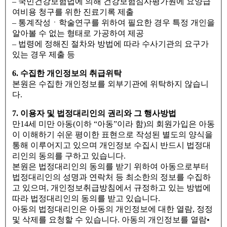
– 국민건강보험법에 의해 건강보험심사평가원에 요양급
여비용 청구를 위한 진료기록 제출
– 통계작성ㆍ학술연구를 위하여 필요한 경우 특정 개인을
알아볼 수 없는 형태로 가공하여 제공
– 법령에 정해진 절차와 방법에 따라 수사기관의 요구가
있는 경우 제출 등
6. 수집한 개인정보의 취급위탁
본원은 수집한 개인정보를 외부기관에 위탁하지 않습니
다.
7. 이용자 및 법정대리인의 권리와 그 행사방법
만14세 미만 아동(이하 “아동”이라 함)의 회원가입은 아동
이 이해하기 쉬운 평이한 표현으로 작성된 별도의 양식을
통해 이루어지고 있으며 개인정보 수집시 반드시 법정대
리인의 동의를 구하고 있습니다.
본원은 법정대리인의 동의를 받기 위하여 아동으로부터
법정대리인의 성명과 연락처 등 최소한의 정보를 수집하
고 있으며, 개인정보취급방침에서 규정하고 있는 방법에
따라 법정대리인의 동의를 받고 있습니다.
아동의 법정대리인은 아동의 개인정보에 대한 열람, 정정
및 삭제를 요청할 수 있습니다. 아동의 개인정보를 열람•