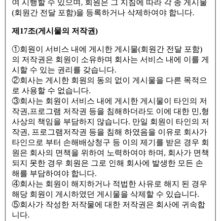
여 시행할 수 있으며, 회원은 그 지침에 따라 각 종 게시물
(회원간 전달 포함)을 등록하거나 삭제하여야 합니다.
제17조(게시물의 저작권)
①회원이 서비스 내에 게시한 게시물(회원간 전달 포함)
의 저작권은 회원이 소유하며 회사는 서비스 내에 이를 게
시할 수 있는 권리를 갖습니다.
②회사는 게시한 회원의 동의 없이 게시물을 다른 목적으
로 사용할 수 없습니다.
③회사는 회원이 서비스 내에 게시한 게시물이 타인의 저
작권,프로그램 저작권 등을 침해하더라도 이에 대한 민,형
사상의 책임을 부담하지 않습니다. 만일 회원이 타인의 저
작권, 프로그램저작권 등을 침해 하였음을 이유로 회사가
타인으로 부터 손해배상청구 등 이의 제기를 받은 경우 회
원은 회사의 면책을 위하여 노력하여야 하며, 회사가 면책
되지 못한 경우 회원은 그로 인해 회사에 발생한 모든 손
해를 부담하여야 합니다.
④회사는 회원이 해지하거나 적법한 사유로 해지 된 경우
해당 회원이 게시하였던 게시물을 삭제할 수 있습니다.
⑤회사가 작성한 저작물에 대한 저작권은 회사에 귀속합
니다.