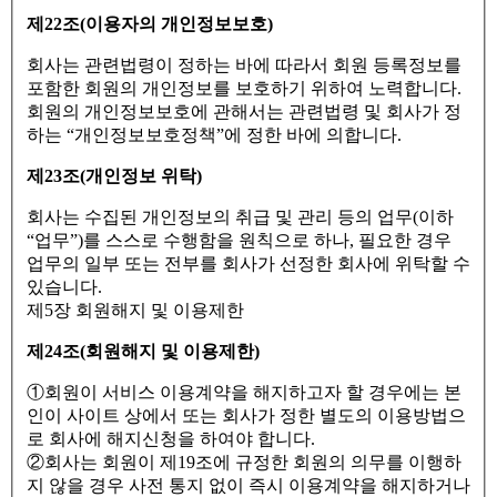
제22조(이용자의 개인정보보호)
회사는 관련법령이 정하는 바에 따라서 회원 등록정보를
포함한 회원의 개인정보를 보호하기 위하여 노력합니다.
회원의 개인정보보호에 관해서는 관련법령 및 회사가 정
하는 “개인정보보호정책”에 정한 바에 의합니다.
제23조(개인정보 위탁)
회사는 수집된 개인정보의 취급 및 관리 등의 업무(이하
“업무”)를 스스로 수행함을 원칙으로 하나, 필요한 경우
업무의 일부 또는 전부를 회사가 선정한 회사에 위탁할 수
있습니다.
제5장 회원해지 및 이용제한
제24조(회원해지 및 이용제한)
①회원이 서비스 이용계약을 해지하고자 할 경우에는 본
인이 사이트 상에서 또는 회사가 정한 별도의 이용방법으
로 회사에 해지신청을 하여야 합니다.
②회사는 회원이 제19조에 규정한 회원의 의무를 이행하
지 않을 경우 사전 통지 없이 즉시 이용계약을 해지하거나