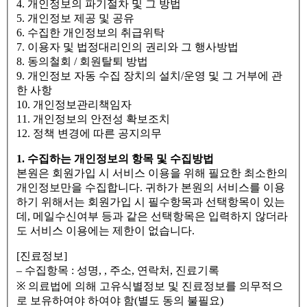
4. 개인정보의 파기절차 및 그 방법
5. 개인정보 제공 및 공유
6. 수집한 개인정보의 취급위탁
7. 이용자 및 법정대리인의 권리와 그 행사방법
8. 동의철회 / 회원탈퇴 방법
9. 개인정보 자동 수집 장치의 설치/운영 및 그 거부에 관
한 사항
10. 개인정보관리책임자
11. 개인정보의 안전성 확보조치
12. 정책 변경에 따른 공지의무
1. 수집하는 개인정보의 항목 및 수집방법
본원은 회원가입 시 서비스 이용을 위해 필요한 최소한의
개인정보만을 수집합니다. 귀하가 본원의 서비스를 이용
하기 위해서는 회원가입 시 필수항목과 선택항목이 있는
데, 메일수신여부 등과 같은 선택항목은 입력하지 않더라
도 서비스 이용에는 제한이 없습니다.
[진료정보]
– 수집항목 : 성명, , 주소, 연락처, 진료기록
※ 의료법에 의해 고유식별정보 및 진료정보를 의무적으
로 보유하여야 하여야 함(별도 동의 불필요)