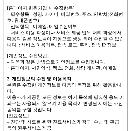
[홈페이지 회원가입 시 수집항목]
– 필수항목 : 성명, 아이디, 비밀번호, 주소, 연락처(전화번
호, 휴대폰번호)
– 선택항목 : 이메일, 메일수신여부
– 서비스 이용 과정이나 서비스 제공 업무 처리 과정에서
다음과 같은 정보들이 자동으로 생성 되어 수집될 수 있습
니다. : 서비스 이용기록, 접속 로그, 쿠키, 접속 IP 정보
[개인정보 수집방법]
– 다음과 같은 방법으로 개인정보를 수집합니다.
･ 홈페이지, 서면양식, 팩스, 전화, 상담 게시판, 이메일
2. 개인정보의 수집 및 이용목적
본원은 수집한 개인정보를 다음의 목적을 위해 활용합니
다.
이용자가 제공한 모든 정보는 하기 목적에 필요한 용도 이
외로는 사용되지 않으며 이용 목적이 변경될 시에는 사전
동의를 구할 것입니다.
[진료정보]
– 진단 및 치료를 위한 진료서비스와 청구, 수납 및 환급
등의 원무서비스 제공