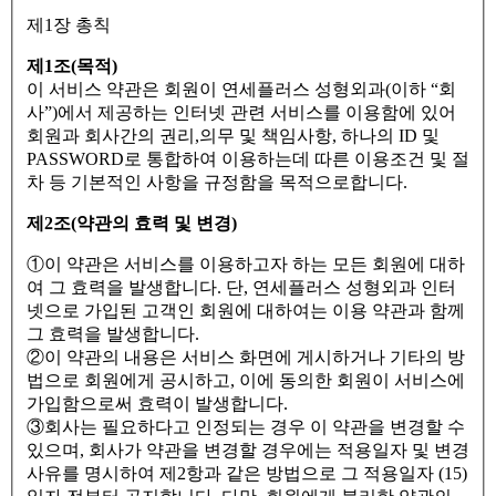
제1장 총칙
제1조(목적)
이 서비스 약관은 회원이 연세플러스 성형외과(이하 “회
사”)에서 제공하는 인터넷 관련 서비스를 이용함에 있어
회원과 회사간의 권리,의무 및 책임사항, 하나의 ID 및
PASSWORD로 통합하여 이용하는데 따른 이용조건 및 절
차 등 기본적인 사항을 규정함을 목적으로합니다.
제2조(약관의 효력 및 변경)
①이 약관은 서비스를 이용하고자 하는 모든 회원에 대하
여 그 효력을 발생합니다. 단, 연세플러스 성형외과 인터
넷으로 가입된 고객인 회원에 대하여는 이용 약관과 함께
그 효력을 발생합니다.
②이 약관의 내용은 서비스 화면에 게시하거나 기타의 방
법으로 회원에게 공시하고, 이에 동의한 회원이 서비스에
가입함으로써 효력이 발생합니다.
③회사는 필요하다고 인정되는 경우 이 약관을 변경할 수
있으며, 회사가 약관을 변경할 경우에는 적용일자 및 변경
사유를 명시하여 제2항과 같은 방법으로 그 적용일자 (15)