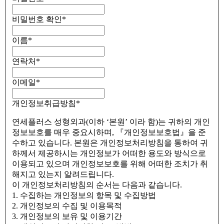
비밀번호 확인
*
이름
*
연락처
*
이메일
*
개인정보취급방침
*
연세플러스 성형외과(이하 ‘본원’ 이라 함)는 귀하의 개인
정보보호를 매우 중요시하며, 『개인정보보호법』을 준
수하고 있습니다. 본원은 개인정보처리방침을 통하여 귀
하께서 제공하시는 개인정보가 어떠한 용도와 방식으로
이용되고 있으며 개인정보보호를 위해 어떠한 조치가 취
해지고 있는지 알려드립니다.
이 개인정보처리방침의 순서는 다음과 같습니다.
1. 수집하는 개인정보의 항목 및 수집방법
2. 개인정보의 수집 및 이용목적
3. 개인정보의 보유 및 이용기간