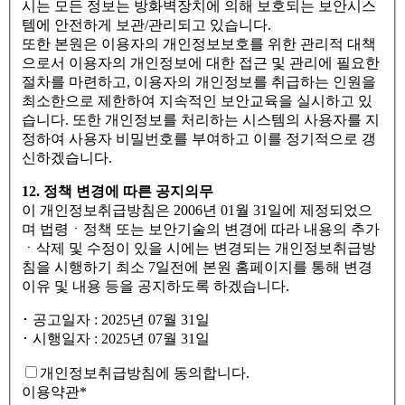
시는 모든 정보는 방화벽장치에 의해 보호되는 보안시스
템에 안전하게 보관/관리되고 있습니다.
또한 본원은 이용자의 개인정보보호를 위한 관리적 대책
으로서 이용자의 개인정보에 대한 접근 및 관리에 필요한
절차를 마련하고, 이용자의 개인정보를 취급하는 인원을
최소한으로 제한하여 지속적인 보안교육을 실시하고 있
습니다. 또한 개인정보를 처리하는 시스템의 사용자를 지
정하여 사용자 비밀번호를 부여하고 이를 정기적으로 갱
신하겠습니다.
12. 정책 변경에 따른 공지의무
이 개인정보취급방침은 2006년 01월 31일에 제정되었으
며 법령ㆍ정책 또는 보안기술의 변경에 따라 내용의 추가
ㆍ삭제 및 수정이 있을 시에는 변경되는 개인정보취급방
침을 시행하기 최소 7일전에 본원 홈페이지를 통해 변경
이유 및 내용 등을 공지하도록 하겠습니다.
･ 공고일자 : 2025년 07월 31일
･ 시행일자 : 2025년 07월 31일
개인정보취급방침에 동의합니다.
이용약관
*