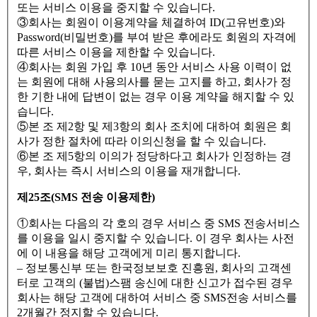
또는 서비스 이용을 중지할 수 있습니다.
③회사는 회원이 이용계약을 체결하여 ID(고유번호)와
Password(비밀번호)를 부여 받은 후에라도 회원의 자격에
따른 서비스 이용을 제한할 수 있습니다.
④회사는 회원 가입 후 10년 동안 서비스 사용 이력이 없
는 회원에 대해 사용의사를 묻는 고지를 하고, 회사가 정
한 기한 내에 답변이 없는 경우 이용 계약을 해지할 수 있
습니다.
⑤본 조 제2항 및 제3항의 회사 조치에 대하여 회원은 회
사가 정한 절차에 따라 이의신청을 할 수 있습니다.
⑥본 조 제5항의 이의가 정당하다고 회사가 인정하는 경
우, 회사는 즉시 서비스의 이용을 재개합니다.
제25조(SMS 전송 이용제한)
①회사는 다음의 각 호의 경우 서비스 중 SMS 전송서비스
를 이용을 일시 중지할 수 있습니다. 이 경우 회사는 사전
에 이 내용을 해당 고객에게 미리 통지합니다.
– 정보통신부 또는 한국정보보호 진흥원, 회사의 고객센
터로 고객의 (불법)스팸 송신에 대한 신고가 접수된 경우
회사는 해당 고객에 대하여 서비스 중 SMS전송 서비스를
2개월간 정지할 수 있습니다.