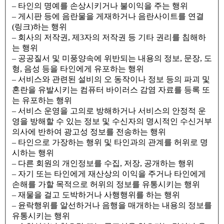
– 타인의 명예를 손상시키거나 불이익을 주는 행위
– 게시판 등에 음란물을 게재하거나 음란사이트를 연결
(링크)하는 행위
– 회사의 저작권, 제3자의 저작권 등 기타 권리를 침해하
는 행위
– 공공질서 및 미풍양속에 위반되는 내용의 정보, 문장, 도
형, 음성 등을 타인에게 유포하는 행위
– 서비스와 관련된 설비의 오 동작이나 정보 등의 파괴 및
혼란을 유발시키는 컴퓨터 바이러스 감염 자료를 등록 또
는 유포하는 행위
– 서비스 운영을 고의로 방해하거나 서비스의 안정적 운
영을 방해할 수 있는 정보 및 수신자의 명시적인 수신거부
의사에 반하여 광고성 정보를 전송하는 행위
– 타인으로 가장하는 행위 및 타인과의 관계를 허위로 명
시하는 행위
– 다른 회원의 개인정보를 수집, 저장, 공개하는 행위
– 자기 또는 타인에게 재산상의 이익을 주거나 타인에게
손해를 가할 목적으로 허위의 정보를 유통시키는 행위
– 재물을 걸고 도박하거나 사행행위를 하는 행위
– 윤락행위를 알선하거나 음행을 매개하는 내용의 정보를
유통시키는 행위