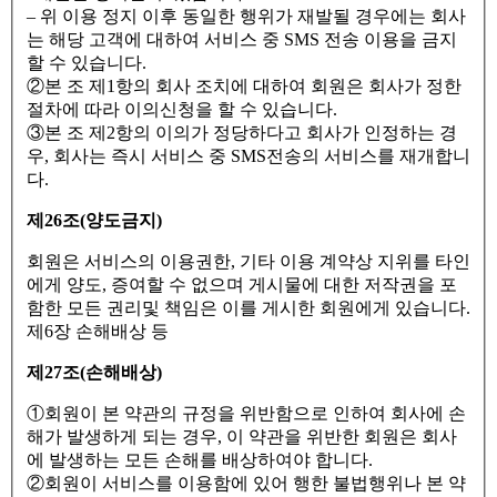
– 위 이용 정지 이후 동일한 행위가 재발될 경우에는 회사
는 해당 고객에 대하여 서비스 중 SMS 전송 이용을 금지
할 수 있습니다.
②본 조 제1항의 회사 조치에 대하여 회원은 회사가 정한
절차에 따라 이의신청을 할 수 있습니다.
③본 조 제2항의 이의가 정당하다고 회사가 인정하는 경
우, 회사는 즉시 서비스 중 SMS전송의 서비스를 재개합니
다.
제26조(양도금지)
회원은 서비스의 이용권한, 기타 이용 계약상 지위를 타인
에게 양도, 증여할 수 없으며 게시물에 대한 저작권을 포
함한 모든 권리및 책임은 이를 게시한 회원에게 있습니다.
제6장 손해배상 등
제27조(손해배상)
①회원이 본 약관의 규정을 위반함으로 인하여 회사에 손
해가 발생하게 되는 경우, 이 약관을 위반한 회원은 회사
에 발생하는 모든 손해를 배상하여야 합니다.
②회원이 서비스를 이용함에 있어 행한 불법행위나 본 약