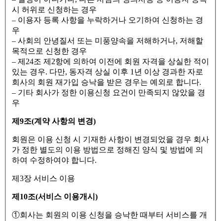
시 허위로 신청하는 경우
– 이용자 등록 사항을 누락하거나 오기하여 신청하는 경
우
– 사회의 안녕질서 또는 미풍양속을 저해하거나, 저해할
목적으로 신청한 경우
– 제24조 제2항에 의하여 이전에 회원 자격을 상실한 적이
있는 경우. 다만, 동자격 상실 이후 1년 이상 경과한 자로
회사의 회원 재가입 승낙을 받은 경우는 예외로 합니다.
– 기타 회사가 정한 이용신청 요건이 만족되지 않았을 경
우
제9조(계약 사항의 변경)
회원은 이용 신청 시 기재한 사항이 변경되었을 경우 회사
가 정한 별도의 이용 방법으로 정해진 양식 및 방법에 의
하여 수정하여야 합니다.
제3장 서비스 이용
제10조(서비스 이용개시)
①회사는 회원의 이용 신청을 승낙한 때부터 서비스를 개