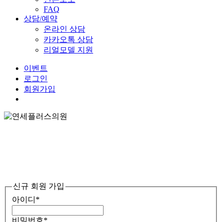
FAQ
상담/예약
온라인 상담
카카오톡 상담
리얼모델 지원
이
벤
트
로그인
회원가입
Menu
신규 회원 가입
아이디
*
비밀번호
*