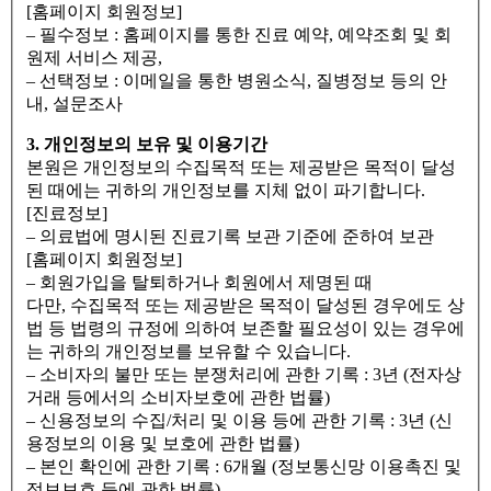
[홈페이지 회원정보]
– 필수정보 : 홈페이지를 통한 진료 예약, 예약조회 및 회
원제 서비스 제공,
– 선택정보 : 이메일을 통한 병원소식, 질병정보 등의 안
내, 설문조사
3. 개인정보의 보유 및 이용기간
본원은 개인정보의 수집목적 또는 제공받은 목적이 달성
된 때에는 귀하의 개인정보를 지체 없이 파기합니다.
[진료정보]
– 의료법에 명시된 진료기록 보관 기준에 준하여 보관
[홈페이지 회원정보]
– 회원가입을 탈퇴하거나 회원에서 제명된 때
다만, 수집목적 또는 제공받은 목적이 달성된 경우에도 상
법 등 법령의 규정에 의하여 보존할 필요성이 있는 경우에
는 귀하의 개인정보를 보유할 수 있습니다.
– 소비자의 불만 또는 분쟁처리에 관한 기록 : 3년 (전자상
거래 등에서의 소비자보호에 관한 법률)
– 신용정보의 수집/처리 및 이용 등에 관한 기록 : 3년 (신
용정보의 이용 및 보호에 관한 법률)
– 본인 확인에 관한 기록 : 6개월 (정보통신망 이용촉진 및
정보보호 등에 관한 법률)