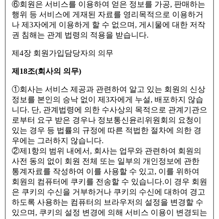
⑥회원은 서비스를 이용하여 얻은 정보를 가공, 판매하는
행위 등 서비스에 게재된 자료를 영리목적으로 이용하거
나 제3자에게 이용하게 할 수 없으며, 게시물에 대한 저작
권 침해는 관계 법령의 적용을 받습니다.
제4장 회원가입담당자의 의무
제18조(회사의 의무)
①회사는 서비스 제공과 관련하여 알고 있는 회원의 신상
정보를 본인의 승낙 없이 제3자에게 누설, 배포하지 않습
니다. 단, 관계법령에 의한 수사상의 목적으로 관계기관으
로부터 요구 받은 경우나 정보통신윤리위원회의 요청이
있는 경우 등 법률의 규정에 따른 적법한 절차에 의한 경
우에는 그러하지 않습니다.
②제1항의 범위 내에서, 회사는 업무와 관련하여 회원의
사전 동의 없이 회원 전체 또는 일부의 개인정보에 관한
통계자료를 작성하여 이를 사용할 수 있고, 이를 위하여
회원의 컴퓨터에 쿠키를 전송할 수 있습니다.이 경우 회원
은 쿠키의 수신을 거부하거나 쿠키의 수신에 대하여 경고
하도록 사용하는 컴퓨터의 브라우저의 설정을 변경할 수
있으며, 쿠키의 설정 변경에 의해 서비스 이용이 변경되는