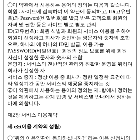
①이 약관에서 사용하는 용어의 정의는 다음과 같습니다.
회원 : 사이트에 접속하여 이 약관에 동의하고, ID(고유번
호)와 Password(비밀번호)를 발급 받은 고객으로 회원의
자격 및 권한 등은 사이트 별로 별도 관리
ID(고유번호) : 회원 식별과 회원의 서비스 이용을 위하여
회원이 선정하고 회사가 승인하는 영문자와 숫자의 조합
으로, 하나의 에 하나의 ID만 발급, 이용 가능
PASSWORD(비밀번호) : 회원의 정보 보호를 위해 회원
자신이 설정한 문자와 숫자의 조합
운영자 : 서비스의 전반적인 관리와 원활한 운영을 위하여
회사가 선정한 자
서비스 중지 : 정상 이용 중 회사가 정한 일정한 요건에 따
라 일정기간 동안 서비스의 제공을 중지하는 것
②이 약관에서 사용하는 용어의 정의는 제1항에서 정하는
것을 제외하고는 관계 법령 및 서비스별 안내에서 정하는
바에 의합니다.
제2장 서비스 이용계약
제5조(이용 계약의 성립)
①”위의 이용약관에 동의하십니까?” 라는 이용 신청시의