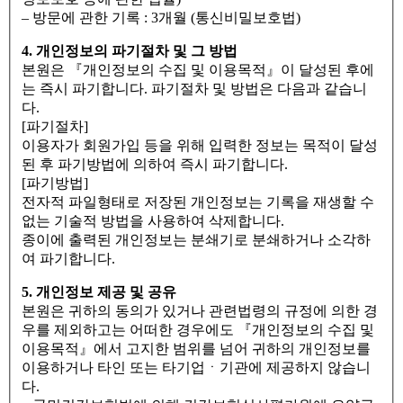
– 방문에 관한 기록 : 3개월 (통신비밀보호법)
4. 개인정보의 파기절차 및 그 방법
본원은 『개인정보의 수집 및 이용목적』이 달성된 후에
는 즉시 파기합니다. 파기절차 및 방법은 다음과 같습니
다.
[파기절차]
이용자가 회원가입 등을 위해 입력한 정보는 목적이 달성
된 후 파기방법에 의하여 즉시 파기합니다.
[파기방법]
전자적 파일형태로 저장된 개인정보는 기록을 재생할 수
없는 기술적 방법을 사용하여 삭제합니다.
종이에 출력된 개인정보는 분쇄기로 분쇄하거나 소각하
여 파기합니다.
5. 개인정보 제공 및 공유
본원은 귀하의 동의가 있거나 관련법령의 규정에 의한 경
우를 제외하고는 어떠한 경우에도 『개인정보의 수집 및
이용목적』에서 고지한 범위를 넘어 귀하의 개인정보를
이용하거나 타인 또는 타기업ㆍ기관에 제공하지 않습니
다.