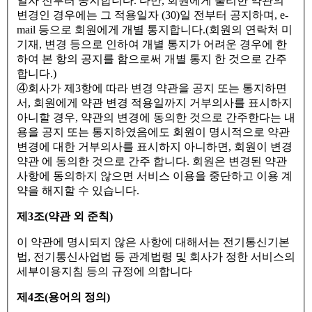
일자 전부터 공지합니다. 다만, 회원에게 불리한 약관의
변경인 경우에는 그 적용일자 (30)일 전부터 공지하며, e-
mail 등으로 회원에게 개별 통지합니다.(회원의 연락처 미
기재, 변경 등으로 인하여 개별 통지가 어려운 경우에 한
하여 본 항의 공지를 함으로써 개별 통지 한 것으로 간주
합니다.)
④회사가 제3항에 따라 변경 약관을 공지 또는 통지하면
서, 회원에게 약관 변경 적용일까지 거부의사를 표시하지
아니할 경우, 약관의 변경에 동의한 것으로 간주한다는 내
용을 공지 또는 통지하였음에도 회원이 명시적으로 약관
변경에 대한 거부의사를 표시하지 아니하면, 회원이 변경
약관 에 동의한 것으로 간주 합니다. 회원은 변경된 약관
사항에 동의하지 않으면 서비스 이용을 중단하고 이용 계
약을 해지할 수 있습니다.
제3조(약관 외 준칙)
이 약관에 명시되지 않은 사항에 대해서는 전기통신기본
법, 전기통신사업법 등 관계법령 및 회사가 정한 서비스의
세부이용지침 등의 규정에 의합니다
제4조(용어의 정의)