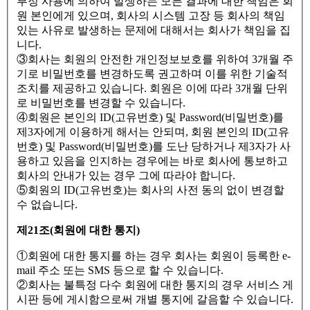
부정 사용에 의하여 발생하는 모든 결과에 대한 책임은 회
원 본인에게 있으며, 회사의 시스템 고장 등 회사의 책임
있는 사유로 발생하는 문제에 대해서는 회사가 책임을 집
니다.
③회사는 회원의 안전한 개인정보보호를 위하여 3개월 주
기로 비밀번호를 변경하도록 권고하며 이를 위한 기술적
조치를 제공하고 있습니다. 회원은 이에 따라 3개월 단위
로 비밀번호를 변경할 수 있습니다.
④회원은 본인의 ID(고유번호) 및 Password(비밀번호)를
제3자에게 이용하게 해서는 안되며, 회원 본인의 ID(고유
번호) 및 Password(비밀번호)를 도난 당하거나 제3자가 사
용하고 있음을 인지하는 경우에는 바로 회사에 통보하고
회사의 안내가 있는 경우 그에 따라야 합니다.
⑤회원의 ID(고유번호)는 회사의 사전 동의 없이 변경할
수 없습니다.
제21조(회원에 대한 통지)
①회원에 대한 통지를 하는 경우 회사는 회원이 등록한 e-
mail 주소 또는 SMS 등으로 할 수 있습니다.
②회사는 불특정 다수 회원에 대한 통지의 경우 서비스 게
시판 등에 게시함으로써 개별 통지에 갈음할 수 있습니다.