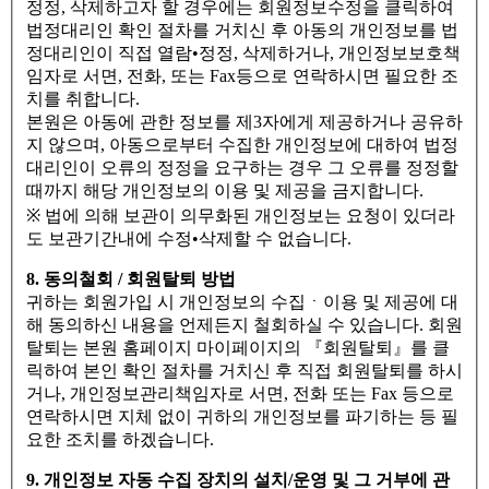
정정, 삭제하고자 할 경우에는 회원정보수정을 클릭하여
법정대리인 확인 절차를 거치신 후 아동의 개인정보를 법
정대리인이 직접 열람•정정, 삭제하거나, 개인정보보호책
임자로 서면, 전화, 또는 Fax등으로 연락하시면 필요한 조
치를 취합니다.
본원은 아동에 관한 정보를 제3자에게 제공하거나 공유하
지 않으며, 아동으로부터 수집한 개인정보에 대하여 법정
대리인이 오류의 정정을 요구하는 경우 그 오류를 정정할
때까지 해당 개인정보의 이용 및 제공을 금지합니다.
※ 법에 의해 보관이 의무화된 개인정보는 요청이 있더라
도 보관기간내에 수정•삭제할 수 없습니다.
8. 동의철회 / 회원탈퇴 방법
귀하는 회원가입 시 개인정보의 수집ㆍ이용 및 제공에 대
해 동의하신 내용을 언제든지 철회하실 수 있습니다. 회원
탈퇴는 본원 홈페이지 마이페이지의 『회원탈퇴』를 클
릭하여 본인 확인 절차를 거치신 후 직접 회원탈퇴를 하시
거나, 개인정보관리책임자로 서면, 전화 또는 Fax 등으로
연락하시면 지체 없이 귀하의 개인정보를 파기하는 등 필
요한 조치를 하겠습니다.
9. 개인정보 자동 수집 장치의 설치/운영 및 그 거부에 관