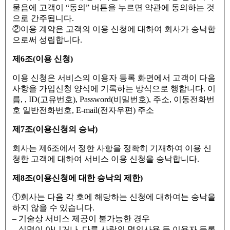
물음에 고객이 “동의” 버튼을 누르면 약관에 동의하는 것
으로 간주됩니다.
②이용 계약은 고객의 이용 신청에 대하여 회사가 승낙함
으로써 성립합니다.
제6조(이용 신청)
이용 신청은 서비스의 이용자 등록 화면에서 고객이 다음
사항을 가입신청 양식에 기록하는 방식으로 행합니다. 이
름, , ID(고유번호), Password(비밀번호), 주소, 이동전화번
호 일반전화번호, E-mail(전자우편) 주소
제7조(이용신청의 승낙)
회사는 제6조에서 정한 사항을 정확히 기재하여 이용 신
청한 고객에 대하여 서비스 이용 신청을 승낙합니다.
제8조(이용신청에 대한 승낙의 제한)
①회사는 다음 각 호에 해당하는 신청에 대하여는 승낙을
하지 않을 수 있습니다.
– 기술상 서비스 제공이 불가능한 경우
– 실명이 아니거나, 다른 사람의 명의사용 등 이용자 등록