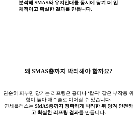
분석해 SMAS와 유지인대를 동시에 당겨 더 입
체적이고 확실한 결과를 만듭니다.
왜 SMAS층까지 박리해야 할까요?
단순히 피부만 당기는 리프팅은 흉터나 ‘칼귀’ 같은 부작용 위
험이 높아 재수술로 이어질 수 있습니다.
연세플러스는
SMAS층까지 정확하게 박리한 뒤 당겨 안전하
고 확실한 리프팅 결과
를 만듭니다.