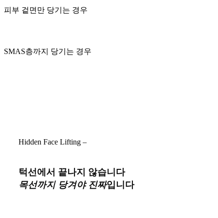
피부 겉면만 당기는 경우
SMAS층까지 당기는 경우
Hidden Face Lifting –
턱선에서 끝나지 않습니다
목선까지 당겨야 진짜
입니다