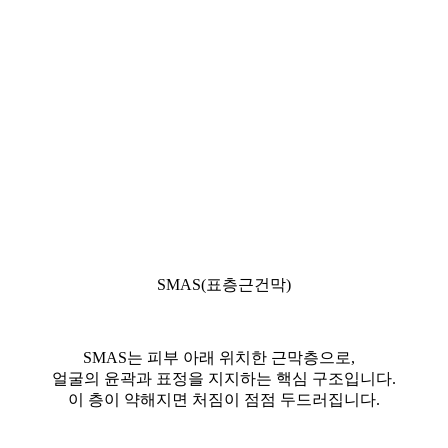
SMAS(표층근건막)
SMAS는 피부 아래 위치한 근막층으로,
얼굴의 윤곽과 표정을 지지하는 핵심 구조입니다.
이 층이 약해지면 처짐이 점점 두드러집니다.