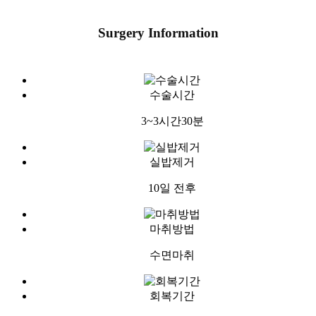
Surgery Information
수술시간
3~3시간30분
실밥제거
10일 전후
마취방법
수면마취
회복기간