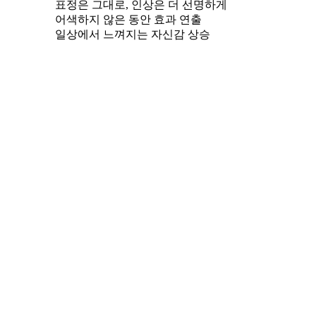
표정은 그대로, 인상은 더 선명하게
어색하지 않은 동안 효과 연출
일상에서 느껴지는 자신감 상승