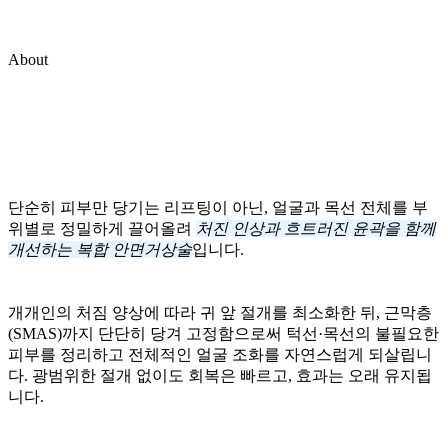
About
단순히 피부만 당기는 리프팅이 아닌, 얼굴과 목선 전체를 부
위별로 정밀하게 끌어올려
처진 인상과 흐트러진 윤곽을 함께
개선하는 복합 안면거상술
입니다.
개개인의 처짐 양상에 따라 귀 앞 절개를 최소화한 뒤, 근막층
(SMAS)까지 단단히 당겨 고정함으로써 턱선·목선의 불필요한
피부를 정리하고 전체적인 얼굴 조화를 자연스럽게 되살립니
다. 광범위한 절개 없이도 회복은 빠르고, 효과는 오래 유지됩
니다.