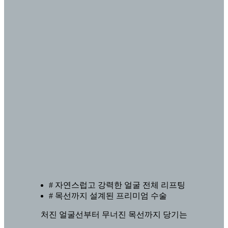
# 자연스럽고 강력한 얼굴 전체 리프팅
# 목선까지 설계된 프리미엄 수술
처진 얼굴선부터 무너진 목선까지 당기는