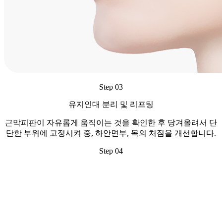
Step 03
유지인대 분리 및 리프팅
근막피판이 자유롭게 움직이는 것을 확인한 후 당겨올려서 단
단한 부위에 고정시켜 중, 하안면부, 목의 처짐을 개선합니다.
Step 04