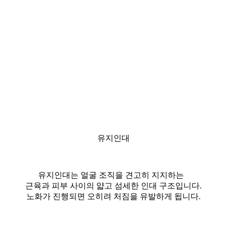
유지인대
유지인대는 얼굴 조직을 견고히 지지하는
근육과 피부 사이의 얇고 섬세한 인대 구조입니다.
노화가 진행되면 오히려 처짐을 유발하게 됩니다.