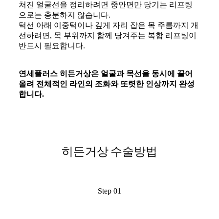
처진 얼굴선을 정리하려면 중안면만 당기는 리프팅
으로는 충분하지 않습니다.
턱선 아래 이중턱이나 깊게 자리 잡은 목 주름까지 개
선하려면, 목 부위까지 함께 당겨주는 복합 리프팅이
반드시 필요합니다.
연세플러스 히든거상은 얼굴과 목선을 동시에 끌어
올려 전체적인 라인의 조화와 또렷한 인상까지 완성
합니다.
히든거상 수술방법
Step 01