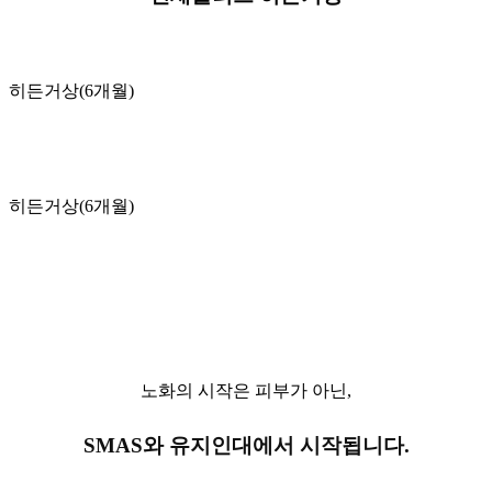
히든거상(6개월)
히든거상(6개월)
노화의 시작은 피부가 아닌,
SMAS와 유지인대에서 시작됩니다.