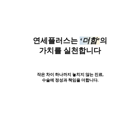
연세플러스는
‘더함’
의
가치를 실천합니다
작은 차이 하나까지 놓치지 않는 진료,
수술에 정성과 책임을 더합니다.