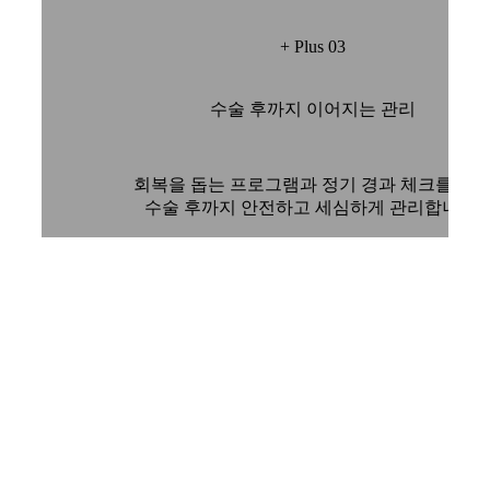
+ Plus 03
수술 후까지 이어지는 관리
회복을 돕는 프로그램과 정기 경과 체크를 통
수술 후까지 안전하고 세심하게 관리합니다.