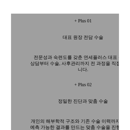
+ Plus 01
대표 원장 전담 수술
전문성과 숙련도를 갖춘 연세플러스 대표 원장
상담부터 수술, 사후관리까지 전 과정을 직접 책
니다.
+ Plus 02
정밀한 진단과 맞춤 수술
개인의 해부학적 구조와 기존 수술 이력까지 고
예측 가능한 결과를 만드는 맞춤 수술을 진행합니