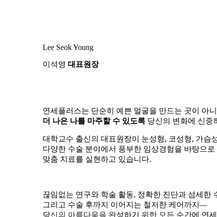
Lee Seok Young
이석영
대표원장
연세플러스는 단순히 예쁜 얼굴을 만드는 곳이 아니
더 나은 나를 마주할 수 있도록
당신의 변화에 신중
대학교수 출신의 대표원장이 눈성형, 코성형, 가슴성
다양한 수술 분야에서 풍부한 임상경험을 바탕으로
맞춤 치료를 실현하고 있습니다.
끊임없는 연구와 학술 활동, 정확한 진단과 섬세한 
그리고 수술 후까지 이어지는 철저한 케어까지—
당신의 아름다움을 완성하기 위한 모든 순간에 연