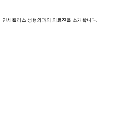
연세플러스 성형외과의 의료진을 소개합니다.
Y