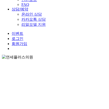
FAQ
상담/예약
온라인 상담
카카오톡 상담
리얼모델 지원
이
벤
트
로그인
회원가입
Menu