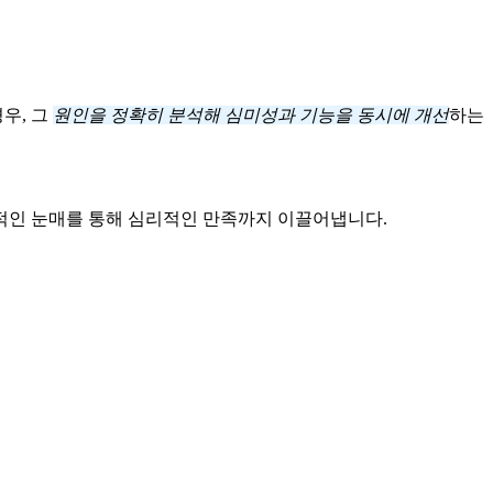
우, 그
원인을 정확히 분석해 심미성과 기능을 동시에 개선
하는
S
적인 눈매를 통해 심리적인 만족까지 이끌어냅니다.