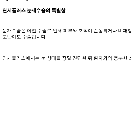
연세플러스 눈재수술의 특별함
눈재수술은 이전 수술로 인해 피부와 조직이 손상되거나 비대칭,
고난이도 수술입니다.
Y
연세플러스에서는 눈 상태를 정밀 진단한 뒤 환자와의 충분한 