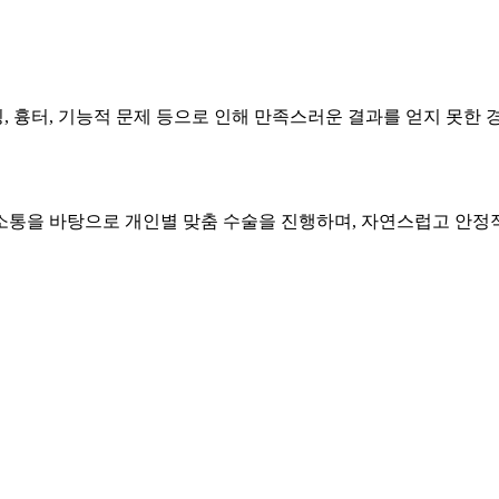
 흉터, 기능적 문제 등으로 인해 만족스러운 결과를 얻지 못한 경
ON
소통을 바탕으로 개인별 맞춤 수술을 진행하며, 자연스럽고 안정