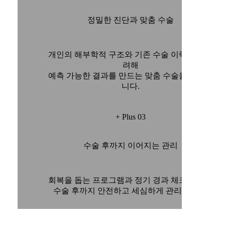
정밀한 진단과 맞춤 수술
개인의 해부학적 구조와 기존 수술 이력까지 고
려해
예측 가능한 결과를 만드는 맞춤 수술을 진행합
니다.
+ Plus 03
수술 후까지 이어지는 관리
회복을 돕는 프로그램과 정기 경과 체크를 통해
수술 후까지 안전하고 세심하게 관리합니다.