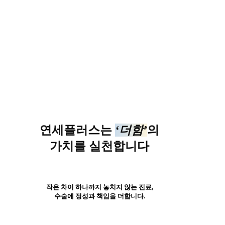
연세플러스는
‘더함’
의
가치를 실천합니다
작은 차이 하나까지 놓치지 않는 진료,
수술에 정성과 책임을 더합니다.