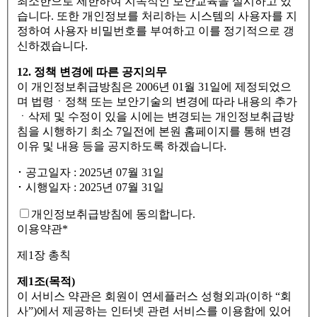
최소한으로 제한하여 지속적인 보안교육을 실시하고 있
습니다. 또한 개인정보를 처리하는 시스템의 사용자를 지
정하여 사용자 비밀번호를 부여하고 이를 정기적으로 갱
신하겠습니다.
12. 정책 변경에 따른 공지의무
이 개인정보취급방침은 2006년 01월 31일에 제정되었으
며 법령ㆍ정책 또는 보안기술의 변경에 따라 내용의 추가
ㆍ삭제 및 수정이 있을 시에는 변경되는 개인정보취급방
침을 시행하기 최소 7일전에 본원 홈페이지를 통해 변경
이유 및 내용 등을 공지하도록 하겠습니다.
･ 공고일자 : 2025년 07월 31일
･ 시행일자 : 2025년 07월 31일
개인정보취급방침에 동의합니다.
이용약관
*
제1장 총칙
제1조(목적)
이 서비스 약관은 회원이 연세플러스 성형외과(이하 “회
사”)에서 제공하는 인터넷 관련 서비스를 이용함에 있어