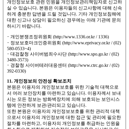
개인정보보호 관련 민원을 개인정보관리책임자로 신고하
실 수 있습니다. 본원은 이용자들의 신고사항에 대해 신속
하게 충분한 답변을 드릴 것입니다. 기타 개인정보침해에
대한 신고나 상담이 필요하신 경우에는 아래 기관에 문의
하시기 바랍니다.
･ 개인분쟁조정위원회 (http://www.1336.or.kr / 1336)
･ 정보보호마크인증위원회 (http://www.eprivacy.or.kr / (02)
580-0533~4)
･ 대검찰청 사이버범죄수사단 (http://www.spo.go.kr / (02)
3480-3573)
･ 경찰청 사이버테러대응센터 (http://www.ctrc.go.kr / (02)
392-0330)
11. 개인정보의 안전성 확보조치
본원은 이용자의 개인정보보호를 위한 기술적 대책으로
서 여러 보안장치를 마련하고 있습니다. 이용자께서 보내
시는 모든 정보는 방화벽장치에 의해 보호되는 보안시스
템에 안전하게 보관/관리되고 있습니다.
또한 본원은 이용자의 개인정보보호를 위한 관리적 대책
으로서 이용자의 개인정보에 대한 접근 및 관리에 필요한
절차를 마련하고, 이용자의 개인정보를 취급하는 인원을