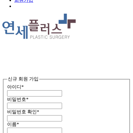
회원가입
Menu
신규 회원 가입
아이디
*
비밀번호
*
비밀번호 확인
*
이름
*