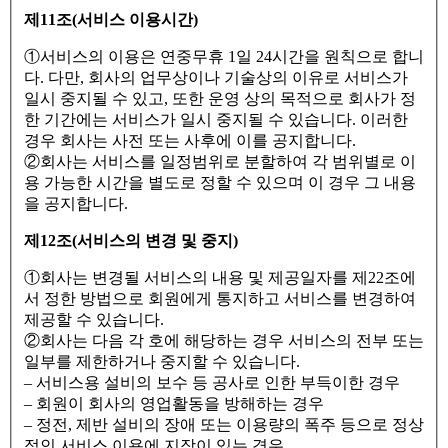
제11조(서비스 이용시간)
①서비스의 이용은 연중무휴 1일 24시간을 원칙으로 합니
다. 다만, 회사의 업무상이나 기술상의 이유로 서비스가
일시 중지될 수 있고, 또한 운영 상의 목적으로 회사가 정
한 기간에는 서비스가 일시 중지될 수 있습니다. 이러한
경우 회사는 사전 또는 사후에 이를 공지합니다.
②회사는 서비스를 일정범위로 분할하여 각 범위별로 이
용 가능한 시간을 별도로 정할 수 있으며 이 경우 그 내용
을 공지합니다.
제12조(서비스의 변경 및 중지)
①회사는 변경될 서비스의 내용 및 제공일자를 제22조에
서 정한 방법으로 회원에게 통지하고 서비스를 변경하여
제공할 수 있습니다.
②회사는 다음 각 호에 해당하는 경우 서비스의 전부 또는
일부를 제한하거나 중지할 수 있습니다.
– 서비스용 설비의 보수 등 공사로 인한 부득이한 경우
– 회원이 회사의 영업활동을 방해하는 경우
– 정전, 제반 설비의 장애 또는 이용량의 폭주 등으로 정상
적인 서비스 이용에 지장이 있는 경우