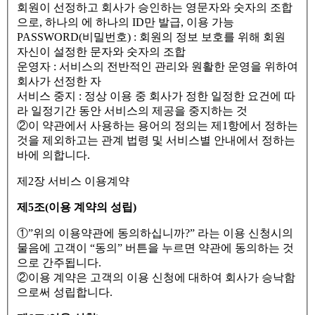
회원이 선정하고 회사가 승인하는 영문자와 숫자의 조합
으로, 하나의 에 하나의 ID만 발급, 이용 가능
PASSWORD(비밀번호) : 회원의 정보 보호를 위해 회원
자신이 설정한 문자와 숫자의 조합
운영자 : 서비스의 전반적인 관리와 원활한 운영을 위하여
회사가 선정한 자
서비스 중지 : 정상 이용 중 회사가 정한 일정한 요건에 따
라 일정기간 동안 서비스의 제공을 중지하는 것
②이 약관에서 사용하는 용어의 정의는 제1항에서 정하는
것을 제외하고는 관계 법령 및 서비스별 안내에서 정하는
바에 의합니다.
제2장 서비스 이용계약
제5조(이용 계약의 성립)
①”위의 이용약관에 동의하십니까?” 라는 이용 신청시의
물음에 고객이 “동의” 버튼을 누르면 약관에 동의하는 것
으로 간주됩니다.
②이용 계약은 고객의 이용 신청에 대하여 회사가 승낙함
으로써 성립합니다.