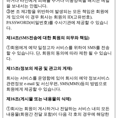
하거나 타인에게 피해를 주거나 미풍양속을 해치는 메일
을 보내서는 안됩니다.
③본 조 제2항을 위반하여 발생되는 모든 책임은 회원에
게 있으며 이 경우 회사는 회원의 ID(고유번호),
PASSWORD(비밀번호)를 수사기관에 제공할 수 있습니
다.
제14조(SMS전송에 대한 회원의 의무와 책임)
①회원에게 예약 일정고자 서비스를 위하여 SMS를 전송
할 수 있습니다. 단, 회원의 동의에 따라 제한 될 수 있습니
다.
제15조(정보의 제공 및 관고의 게재)
회사는 서비스를 운영함에 있어 회사의 예약 정보서비스
관련정보 e-mail 및 서신우편, SMS(MMS)등의 방법으로
회원에게 제공할 수 있습니다.
제16조(게시물 또는 내용물의 삭제)
①회사는 회원이 게시하거나 전달하는 서비스 내의 모든
내용물(회원간 전달 포함)이 다음 각 호의 경우에 해당한