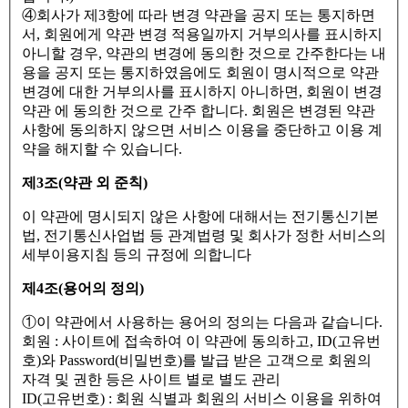
④회사가 제3항에 따라 변경 약관을 공지 또는 통지하면
서, 회원에게 약관 변경 적용일까지 거부의사를 표시하지
아니할 경우, 약관의 변경에 동의한 것으로 간주한다는 내
용을 공지 또는 통지하였음에도 회원이 명시적으로 약관
변경에 대한 거부의사를 표시하지 아니하면, 회원이 변경
약관 에 동의한 것으로 간주 합니다. 회원은 변경된 약관
사항에 동의하지 않으면 서비스 이용을 중단하고 이용 계
약을 해지할 수 있습니다.
제3조(약관 외 준칙)
이 약관에 명시되지 않은 사항에 대해서는 전기통신기본
법, 전기통신사업법 등 관계법령 및 회사가 정한 서비스의
세부이용지침 등의 규정에 의합니다
제4조(용어의 정의)
①이 약관에서 사용하는 용어의 정의는 다음과 같습니다.
회원 : 사이트에 접속하여 이 약관에 동의하고, ID(고유번
호)와 Password(비밀번호)를 발급 받은 고객으로 회원의
자격 및 권한 등은 사이트 별로 별도 관리
ID(고유번호) : 회원 식별과 회원의 서비스 이용을 위하여