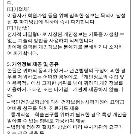
다.
[파기절차]
이용자가 회원가입 등을 위해 입력한 정보는 목적이 달성
된 후 파기방법에 의하여 즉시 파기합니다.
[파기방법]
전자적 파일형태로 저장된 개인정보는 기록을 재생할 수
없는 기술적 방법을 사용하여 삭제합니다.
종이에 출력된 개인정보는 분쇄기로 분쇄하거나 소각하
여 파기합니다.
5. 개인정보 제공 및 공유
본원은 귀하의 동의가 있거나 관련법령의 규정에 의한 경
우를 제외하고는 어떠한 경우에도 『개인정보의 수집 및
이용목적』에서 고지한 범위를 넘어 귀하의 개인정보를
이용하거나 타인 또는 타기업ㆍ기관에 제공하지 않습니
다.
– 국민건강보험법에 의해 건강보험심사평가원에 요양급
여비용 청구를 위한 진료기록 제출
– 통계작성ㆍ학술연구를 위하여 필요한 경우 특정 개인을
알아볼 수 없는 형태로 가공하여 제공
– 법령에 정해진 절차와 방법에 따라 수사기관의 요구가
있는 경우 제출 등