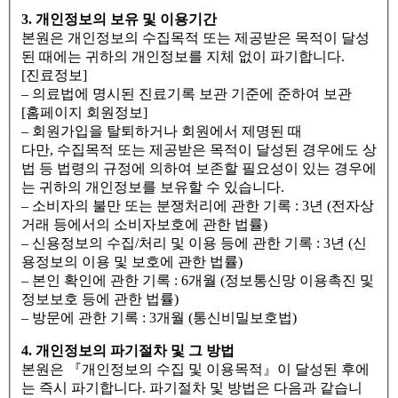
3. 개인정보의 보유 및 이용기간
본원은 개인정보의 수집목적 또는 제공받은 목적이 달성
된 때에는 귀하의 개인정보를 지체 없이 파기합니다.
[진료정보]
– 의료법에 명시된 진료기록 보관 기준에 준하여 보관
[홈페이지 회원정보]
– 회원가입을 탈퇴하거나 회원에서 제명된 때
다만, 수집목적 또는 제공받은 목적이 달성된 경우에도 상
법 등 법령의 규정에 의하여 보존할 필요성이 있는 경우에
는 귀하의 개인정보를 보유할 수 있습니다.
– 소비자의 불만 또는 분쟁처리에 관한 기록 : 3년 (전자상
거래 등에서의 소비자보호에 관한 법률)
– 신용정보의 수집/처리 및 이용 등에 관한 기록 : 3년 (신
용정보의 이용 및 보호에 관한 법률)
– 본인 확인에 관한 기록 : 6개월 (정보통신망 이용촉진 및
정보보호 등에 관한 법률)
– 방문에 관한 기록 : 3개월 (통신비밀보호법)
4. 개인정보의 파기절차 및 그 방법
본원은 『개인정보의 수집 및 이용목적』이 달성된 후에
는 즉시 파기합니다. 파기절차 및 방법은 다음과 같습니