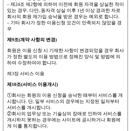
– 제24조 제2항에 의하여 이전에 회원 자격을 상실한 적이
있는 경우. 다만, 동자격 상실 이후 1년 이상 경과한 자로
회사의 회원 재가입 승낙을 받은 경우는 예외로 합니다.
– 기타 회사가 정한 이용신청 요건이 만족되지 않았을 경
우
제9조(계약 사항의 변경)
회원은 이용 신청 시 기재한 사항이 변경되었을 경우 회사
가 정한 별도의 이용 방법으로 정해진 양식 및 방법에 의
하여 수정하여야 합니다.
제3장 서비스 이용
제10조(서비스 이용개시)
①회사는 회원의 이용 신청을 승낙한 때부터 서비스를 개
시합니다. 단, 일부 서비스의 경우에는 지정된 일자부터
서비스를 개시합니다.
②회사의 업무상 또는 기술상의 장애로 인하여 서비스를
개시하지 못하는 경우에는 사이트에 공시하거나 회원에
게 이를 통지합니다.