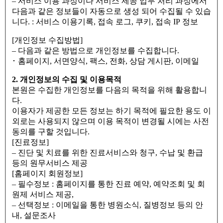
– 서비스 이용 과정이나 서비스 제공 업무 처리 과정에서
다음과 같은 정보들이 자동으로 생성 되어 수집될 수 있습
니다. : 서비스 이용기록, 접속 로그, 쿠키, 접속 IP 정보
[개인정보 수집방법]
– 다음과 같은 방법으로 개인정보를 수집합니다.
･ 홈페이지, 서면양식, 팩스, 전화, 상담 게시판, 이메일
2. 개인정보의 수집 및 이용목적
본원은 수집한 개인정보를 다음의 목적을 위해 활용합니
다.
이용자가 제공한 모든 정보는 하기 목적에 필요한 용도 이
외로는 사용되지 않으며 이용 목적이 변경될 시에는 사전
동의를 구할 것입니다.
[진료정보]
– 진단 및 치료를 위한 진료서비스와 청구, 수납 및 환급
등의 원무서비스 제공
[홈페이지 회원정보]
– 필수정보 : 홈페이지를 통한 진료 예약, 예약조회 및 회
원제 서비스 제공,
– 선택정보 : 이메일을 통한 병원소식, 질병정보 등의 안
내, 설문조사