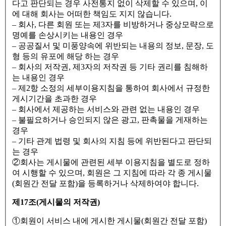
다고 판단되는 경우 사전통지 없이 삭제할 수 있으며, 이
에 대해 회사는 어떠한 책임도 지지 않습니다.
– 회사, 다른 회원 또는 제3자를 비방하거나 중상모략으로
명예를 손상시키는 내용인 경우
– 공공질서 및 미풍양속에 위반되는 내용의 정보, 문장, 도
형 등의 유포에 해당 하는 경우
– 회사의 저작권, 제3자의 저작권 등 기타 권리를 침해하
는 내용인 경우
– 제2항 소정의 세부이용지침을 통하여 회사에서 규정한
게시기간을 초과한 경우
– 회사에서 제공하는 서비스와 관련 없는 내용인 경우
– 불필요하거나 승인되지 않은 광고, 판촉물을 게재하는
경우
– 기타 관계 법령 및 회사의 지침 등에 위반된다고 판단되
는 경우
②회사는 게시물에 관련된 세부 이용지침을 별도로 정하
여 시행할 수 있으며, 회원은 그 지침에 따라 각 종 게시물
(회원간 전달 포함)을 등록하거나 삭제하여야 합니다.
제17조(게시물의 저작권)
①회원이 서비스 내에 게시한 게시물(회원간 전달 포함)