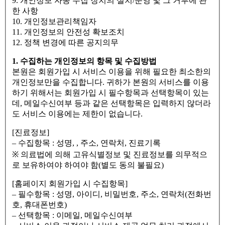
9. 개인정보 자동 수집 장치의 설치/운영 및 그 거부에 관
한 사항
10. 개인정보관리책임자
11. 개인정보의 안전성 확보조치
12. 정책 변경에 따른 공지의무
1. 수집하는 개인정보의 항목 및 수집방법
본원은 회원가입 시 서비스 이용을 위해 필요한 최소한의
개인정보만을 수집합니다. 귀하가 본원의 서비스를 이용
하기 위해서는 회원가입 시 필수항목과 선택항목이 있는
데, 메일수신여부 등과 같은 선택항목은 입력하지 않더라
도 서비스 이용에는 제한이 없습니다.
[진료정보]
– 수집항목 : 성명, , 주소, 연락처, 진료기록
※ 의료법에 의해 고유식별정보 및 진료정보를 의무적으
로 보유하여야 하여야 함(별도 동의 불필요)
[홈페이지 회원가입 시 수집항목]
– 필수항목 : 성명, 아이디, 비밀번호, 주소, 연락처(전화번
호, 휴대폰번호)
– 선택항목 : 이메일, 메일수신여부