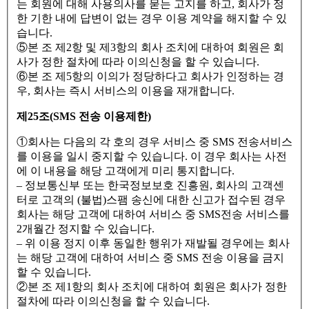
는 회원에 대해 사용의사를 묻는 고지를 하고, 회사가 정
한 기한 내에 답변이 없는 경우 이용 계약을 해지할 수 있
습니다.
⑤본 조 제2항 및 제3항의 회사 조치에 대하여 회원은 회
사가 정한 절차에 따라 이의신청을 할 수 있습니다.
⑥본 조 제5항의 이의가 정당하다고 회사가 인정하는 경
우, 회사는 즉시 서비스의 이용을 재개합니다.
제25조(SMS 전송 이용제한)
①회사는 다음의 각 호의 경우 서비스 중 SMS 전송서비스
를 이용을 일시 중지할 수 있습니다. 이 경우 회사는 사전
에 이 내용을 해당 고객에게 미리 통지합니다.
– 정보통신부 또는 한국정보보호 진흥원, 회사의 고객센
터로 고객의 (불법)스팸 송신에 대한 신고가 접수된 경우
회사는 해당 고객에 대하여 서비스 중 SMS전송 서비스를
2개월간 정지할 수 있습니다.
– 위 이용 정지 이후 동일한 행위가 재발될 경우에는 회사
는 해당 고객에 대하여 서비스 중 SMS 전송 이용을 금지
할 수 있습니다.
②본 조 제1항의 회사 조치에 대하여 회원은 회사가 정한
절차에 따라 이의신청을 할 수 있습니다.