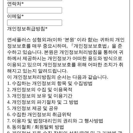
연락처
*
이메일
*
개인정보취급방침
*
연세플러스 성형외과(이하 ‘본원’ 이라 함)는 귀하의 개인
정보보호를 매우 중요시하며, 『개인정보보호법』을 준
수하고 있습니다. 본원은 개인정보처리방침을 통하여 귀
하께서 제공하시는 개인정보가 어떠한 용도와 방식으로
이용되고 있으며 개인정보보호를 위해 어떠한 조치가 취
해지고 있는지 알려드립니다.
이 개인정보처리방침의 순서는 다음과 같습니다.
1. 수집하는 개인정보의 항목 및 수집방법
2. 개인정보의 수집 및 이용목적
3. 개인정보의 보유 및 이용기간
4. 개인정보의 파기절차 및 그 방법
5. 개인정보 제공 및 공유
6. 수집한 개인정보의 취급위탁
7. 이용자 및 법정대리인의 권리와 그 행사방법
8. 동의철회 / 회원탈퇴 방법