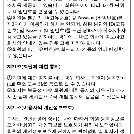
조치를 제공하고 있습니다. 회원은 이에 따라 3개월 단위
로 비밀번호를 변경할 수 있습니다.
④회원은 본인의 ID(고유번호) 및 Password(비밀번호)를
제3자에게 이용하게 해서는 안되며, 회원 본인의 ID(고유
번호) 및 Password(비밀번호)를 도난 당하거나 제3자가 사
용하고 있음을 인지하는 경우에는 바로 회사에 통보하고
회사의 안내가 있는 경우 그에 따라야 합니다.
⑤회원의 ID(고유번호)는 회사의 사전 동의 없이 변경할
수 없습니다.
제21조(회원에 대한 통지)
①회원에 대한 통지를 하는 경우 회사는 회원이 등록한 e-
mail 주소 또는 SMS 등으로 할 수 있습니다.
②회사는 불특정 다수 회원에 대한 통지의 경우 서비스 게
시판 등에 게시함으로써 개별 통지에 갈음할 수 있습니다.
제22조(이용자의 개인정보보호)
회사는 관련법령이 정하는 바에 따라서 회원 등록정보를
포함한 회원의 개인정보를 보호하기 위하여 노력합니다.
회원의 개인정보보호에 관해서는 관련법령 및 회사가 정