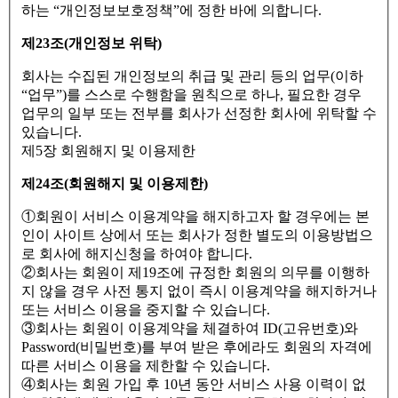
하는 “개인정보보호정책”에 정한 바에 의합니다.
제23조(개인정보 위탁)
회사는 수집된 개인정보의 취급 및 관리 등의 업무(이하
“업무”)를 스스로 수행함을 원칙으로 하나, 필요한 경우
업무의 일부 또는 전부를 회사가 선정한 회사에 위탁할 수
있습니다.
제5장 회원해지 및 이용제한
제24조(회원해지 및 이용제한)
①회원이 서비스 이용계약을 해지하고자 할 경우에는 본
인이 사이트 상에서 또는 회사가 정한 별도의 이용방법으
로 회사에 해지신청을 하여야 합니다.
②회사는 회원이 제19조에 규정한 회원의 의무를 이행하
지 않을 경우 사전 통지 없이 즉시 이용계약을 해지하거나
또는 서비스 이용을 중지할 수 있습니다.
③회사는 회원이 이용계약을 체결하여 ID(고유번호)와
Password(비밀번호)를 부여 받은 후에라도 회원의 자격에
따른 서비스 이용을 제한할 수 있습니다.
④회사는 회원 가입 후 10년 동안 서비스 사용 이력이 없