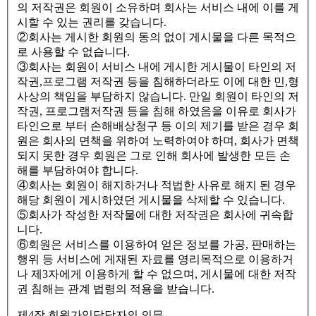
의 저작권은 회원이 소유하며 회사는 서비스 내에 이를 게
시할 수 있는 권리를 갖습니다.
②회사는 게시한 회원의 동의 없이 게시물을 다른 목적으
로 사용할 수 없습니다.
③회사는 회원이 서비스 내에 게시한 게시물이 타인의 저
작권,프로그램 저작권 등을 침해하더라도 이에 대한 민,형
사상의 책임을 부담하지 않습니다. 만일 회원이 타인의 저
작권, 프로그램저작권 등을 침해 하였음을 이유로 회사가
타인으로 부터 손해배상청구 등 이의 제기를 받은 경우 회
원은 회사의 면책을 위하여 노력하여야 하며, 회사가 면책
되지 못한 경우 회원은 그로 인해 회사에 발생한 모든 손
해를 부담하여야 합니다.
④회사는 회원이 해지하거나 적법한 사유로 해지 된 경우
해당 회원이 게시하였던 게시물을 삭제할 수 있습니다.
⑤회사가 작성한 저작물에 대한 저작권은 회사에 귀속합
니다.
⑥회원은 서비스를 이용하여 얻은 정보를 가공, 판매하는
행위 등 서비스에 게재된 자료를 영리목적으로 이용하거
나 제3자에게 이용하게 할 수 없으며, 게시물에 대한 저작
권 침해는 관계 법령의 적용을 받습니다.
제4장 회원가입담당자의 의무