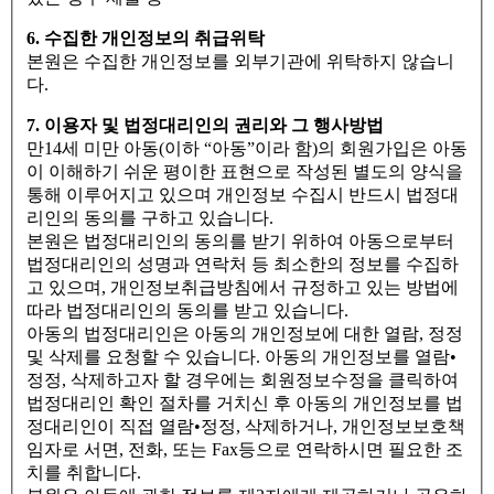
6. 수집한 개인정보의 취급위탁
본원은 수집한 개인정보를 외부기관에 위탁하지 않습니
다.
7. 이용자 및 법정대리인의 권리와 그 행사방법
만14세 미만 아동(이하 “아동”이라 함)의 회원가입은 아동
이 이해하기 쉬운 평이한 표현으로 작성된 별도의 양식을
통해 이루어지고 있으며 개인정보 수집시 반드시 법정대
리인의 동의를 구하고 있습니다.
본원은 법정대리인의 동의를 받기 위하여 아동으로부터
법정대리인의 성명과 연락처 등 최소한의 정보를 수집하
고 있으며, 개인정보취급방침에서 규정하고 있는 방법에
따라 법정대리인의 동의를 받고 있습니다.
아동의 법정대리인은 아동의 개인정보에 대한 열람, 정정
및 삭제를 요청할 수 있습니다. 아동의 개인정보를 열람•
정정, 삭제하고자 할 경우에는 회원정보수정을 클릭하여
법정대리인 확인 절차를 거치신 후 아동의 개인정보를 법
정대리인이 직접 열람•정정, 삭제하거나, 개인정보보호책
임자로 서면, 전화, 또는 Fax등으로 연락하시면 필요한 조
치를 취합니다.