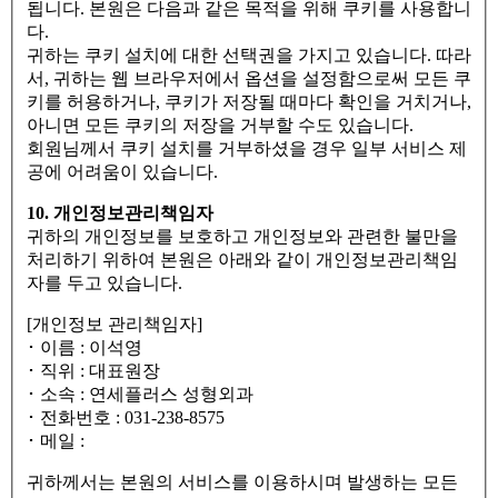
됩니다. 본원은 다음과 같은 목적을 위해 쿠키를 사용합니
다.
귀하는 쿠키 설치에 대한 선택권을 가지고 있습니다. 따라
서, 귀하는 웹 브라우저에서 옵션을 설정함으로써 모든 쿠
키를 허용하거나, 쿠키가 저장될 때마다 확인을 거치거나,
아니면 모든 쿠키의 저장을 거부할 수도 있습니다.
회원님께서 쿠키 설치를 거부하셨을 경우 일부 서비스 제
공에 어려움이 있습니다.
10. 개인정보관리책임자
귀하의 개인정보를 보호하고 개인정보와 관련한 불만을
처리하기 위하여 본원은 아래와 같이 개인정보관리책임
자를 두고 있습니다.
[개인정보 관리책임자]
･ 이름 : 이석영
･ 직위 : 대표원장
･ 소속 : 연세플러스 성형외과
･ 전화번호 : 031-238-8575
･ 메일 :
귀하께서는 본원의 서비스를 이용하시며 발생하는 모든