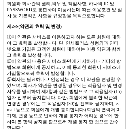
회원과 회사간의 권리,의무 및 책임사항, 하나의 ID 및
PASSWORD로 통합하여 이용하는데 따른 이용조건 및 절
차 등 기본적인 사항을 규정함을 목적으로합니다.
제2조(약관의 효력 및 변경)
①이 약관은 서비스를 이용하고자 하는 모든 회원에 대하
여 그 효력을 발생합니다. 단, 연세플러스 성형외과 인터
넷으로 가입된 고객인 회원에 대하여는 이용 약관과 함께
그 효력을 발생합니다.
②이 약관의 내용은 서비스 화면에 게시하거나 기타의 방
법으로 회원에게 공시하고, 이에 동의한 회원이 서비스에
가입함으로써 효력이 발생합니다.
③회사는 필요하다고 인정되는 경우 이 약관을 변경할 수
있으며, 회사가 약관을 변경할 경우에는 적용일자 및 변경
사유를 명시하여 제2항과 같은 방법으로 그 적용일자 (15)
일자 전부터 공지합니다. 다만, 회원에게 불리한 약관의
변경인 경우에는 그 적용일자 (30)일 전부터 공지하며, e-
mail 등으로 회원에게 개별 통지합니다.(회원의 연락처 미
기재, 변경 등으로 인하여 개별 통지가 어려운 경우에 한
하여 본 항의 공지를 함으로써 개별 통지 한 것으로 간주
합니다.)