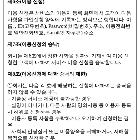
제6조(이용 신청)
이용 신청은 서비스의 이용자 등록 화면에서 고객이 다음
사항을 가입신청 양식에 기록하는 방식으로 행합니다. 이
름, , ID(고유번호), Password(비밀번호), 주소, 이동전화번
호 일반전화번호, E-mail(전자우편) 주소
제7조(이용신청의 승낙)
회사는 제6조에서 정한 사항을 정확히 기재하여 이용 신
청한 고객에 대하여 서비스 이용 신청을 승낙합니다.
제8조(이용신청에 대한 승낙의 제한)
①회사는 다음 각 호에 해당하는 신청에 대하여는 승낙을
하지 않을 수 있습니다.
– 기술상 서비스 제공이 불가능한 경우
– 실명이 아니거나, 다른 사람의 명의사용 등 이용자 등록
시 허위로 신청하는 경우
– 이용자 등록 사항을 누락하거나 오기하여 신청하는 경
우
– 사회의 안녕질서 또는 미풍양속을 저해하거나, 저해할
목적으로 신청한 경우