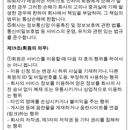
④회사가 제공하는 서비스로 인하여 회원에게 손해가 발
생한 경우 그러한 손해가 회사의 고의나 중과실에 기해 발
생한 경우에 한하여 회사에서 책임을 부담하며, 그 책임의
범위는 통상손해에 한합니다.
⑤회사는 정보통신망 이용촉진 및 정보보호에 관한 법률,
통신비밀보호법 등 서비스의 운영, 유지와 관련 있는 법규
를 준수합니다.
제19조(회원의 의무)
①회원은 서비스를 이용할 때 다음 각 호의 행위를 하여서
는 아니 됩니다.
– 이용 신청 또는 변경 시 허위 사실을 기재하거나, 다른
회원의 ID 및 비밀번호를 도용, 부정하게 사용하는 행위
– 회사의 서비스 정보를 이용하여 얻은 정보를 회사의 사
전 승낙 없이 복제 또는 유통시키거나 상업적으로 이용하
는 행위
– 타인의 명예를 손상시키거나 불이익을 주는 행위
– 게시판 등에 음란물을 게재하거나 음란사이트를 연결
(링크)하는 행위
– 회사의 저작권, 제3자의 저작권 등 기타 권리를 침해하
는 행위