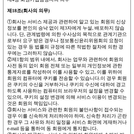
제18조(회사의 의무)
①회사는 서비스 제공과 관련하여 알고 있는 회원의 신상
정보를 본인의 승낙 없이 제3자에게 누설, 배포하지 않습
니다. 단, 관계법령에 의한 수사상의 목적으로 관계기관으
로부터 요구 받은 경우나 정보통신윤리위원회의 요청이
있는 경우 등 법률의 규정에 따른 적법한 절차에 의한 경
우에는 그러하지 않습니다.
②제1항의 범위 내에서, 회사는 업무와 관련하여 회원의
사전 동의 없이 회원 전체 또는 일부의 개인정보에 관한
통계자료를 작성하여 이를 사용할 수 있고, 이를 위하여
회원의 컴퓨터에 쿠키를 전송할 수 있습니다.이 경우 회원
은 쿠키의 수신을 거부하거나 쿠키의 수신에 대하여 경고
하도록 사용하는 컴퓨터의 브라우저의 설정을 변경할 수
있으며, 쿠키의 설정 변경에 의해 서비스 이용이 변경되는
것은 회원의 책임입니다.
③회사는 서비스와 관련한 회원의 불만사항이 접수되는
경우 이를 신속하게 처리하여야 하며, 신속한 처리가 곤란
한 경우 그 사유와 처리 일정을 서비스 화면에 게재하거나
e-mail 등을 통하여 동 회원에게 통지합니다.