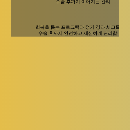
수술 후까지 이어지는 관리
회복을 돕는 프로그램과 정기 경과 체크를 통
수술 후까지 안전하고 세심하게 관리합니다.