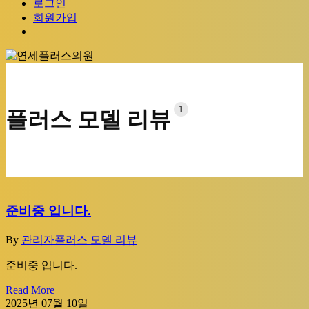
로그인
회원가입
Menu
1
플러스 모델 리뷰
준비중 입니다.
By
관리자
플러스 모델 리뷰
준비중 입니다.
Read More
2025년 07월 10일