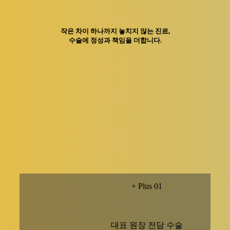
작은 차이 하나까지 놓치지 않는 진료,
수술에 정성과 책임을 더합니다.
+ Plus 01
대표 원장 전담 수술