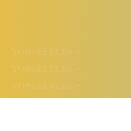
YONSEI PLUS +
YONSEI PLUS +
YONSEI PLUS +
YONSEI PLUS +
YONSEI PLUS +