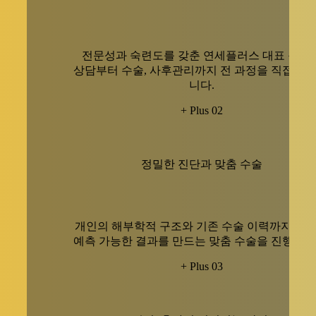
전문성과 숙련도를 갖춘 연세플러스 대표 원장
상담부터 수술, 사후관리까지 전 과정을 직접 책
니다.
+ Plus 02
정밀한 진단과 맞춤 수술
개인의 해부학적 구조와 기존 수술 이력까지 고
예측 가능한 결과를 만드는 맞춤 수술을 진행합니
+ Plus 03