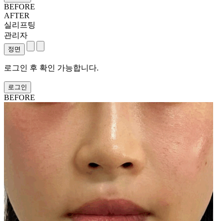
BEFORE
AFTER
실리프팅
관리자
로그인 후 확인 가능합니다.
로그인
BEFORE