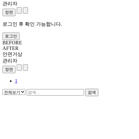
관리자
로그인 후 확인 가능합니다.
로그인
BEFORE
AFTER
안면거상
관리자
1
검색