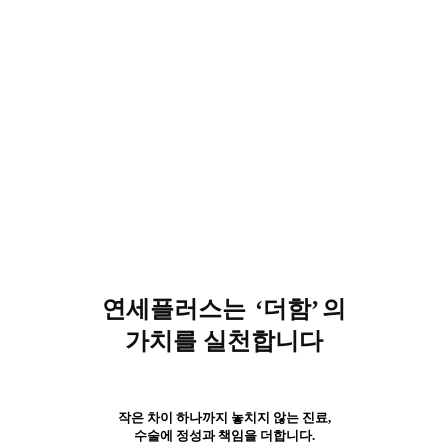
연세플러스는
‘더함’
의
가치를 실천합니다
작은 차이 하나까지 놓치지 않는 진료,
수술에 정성과 책임을 더합니다.