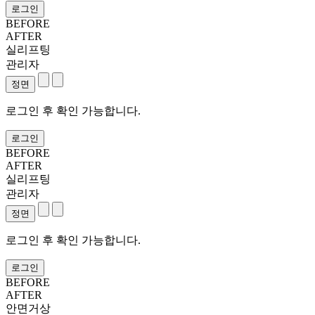
로그인
BEFORE
AFTER
실리프팅
관리자
로그인 후 확인 가능합니다.
로그인
BEFORE
AFTER
실리프팅
관리자
로그인 후 확인 가능합니다.
로그인
BEFORE
AFTER
안면거상