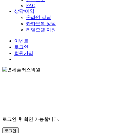
FAQ
상담/예약
온라인 상담
카카오톡 상담
리얼모델 지원
이
벤
트
로그인
회원가입
Menu
로그인 후 확인 가능합니다.
로그인