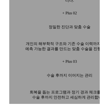
니다.
+ Plus 02
정밀한 진단과 맞춤 수술
개인의 해부학적 구조와 기존 수술 이력까지 고
예측 가능한 결과를 만드는 맞춤 수술을 진행합니
+ Plus 03
수술 후까지 이어지는 관리
회복을 돕는 프로그램과 정기 경과 체크를 통
수술 후까지 안전하고 세심하게 관리합니다.