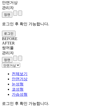
안면거상
관리자
로그인 후 확인 가능합니다.
로그인
BEFORE
AFTER
쌍꺼풀
관리자
전체보기
안면거상
눈성형
코성형
가슴성형
로그인 후 확인 가능합니다.