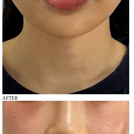
AFTER