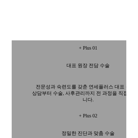
+ Plus 01
대표 원장 전담 수술
전문성과 숙련도를 갖춘 연세플러스 대표 원장
상담부터 수술, 사후관리까지 전 과정을 직접 책
니다.
+ Plus 02
정밀한 진단과 맞춤 수술