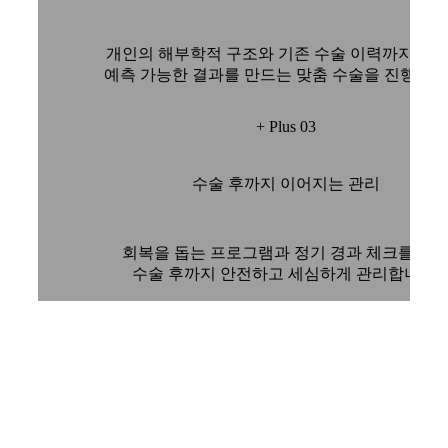
개인의 해부학적 구조와 기존 수술 이력까지 고
예측 가능한 결과를 만드는 맞춤 수술을 진행합니
+ Plus 03
수술 후까지 이어지는 관리
회복을 돕는 프로그램과 정기 경과 체크를 통
수술 후까지 안전하고 세심하게 관리합니다.
YONSEI PLUS +