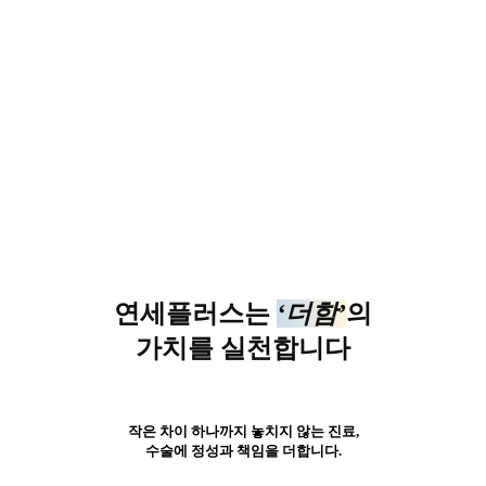
연세플러스는
‘더함’
의
가치를 실천합니다
작은 차이 하나까지 놓치지 않는 진료,
수술에 정성과 책임을 더합니다.