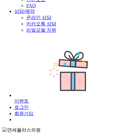
FAQ
상담/예약
온라인 상담
카카오톡 상담
리얼모델 지원
이
벤
트
로그인
회원가입
Menu