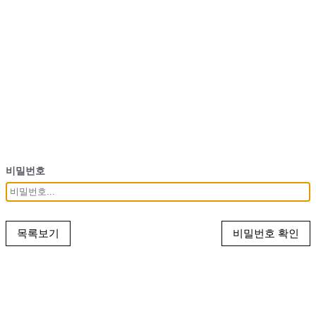
비밀번호
비밀번호 확인
목록보기