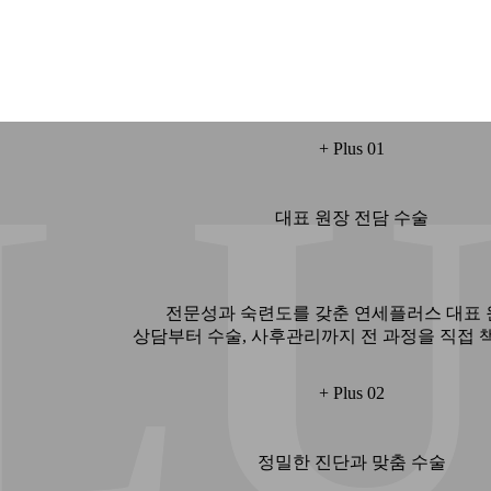
LU
+ Plus 01
대표 원장 전담 수술
전문성과 숙련도를 갖춘 연세플러스 대표
상담부터 수술, 사후관리까지 전 과정을 직접 
+ Plus 02
정밀한 진단과 맞춤 수술