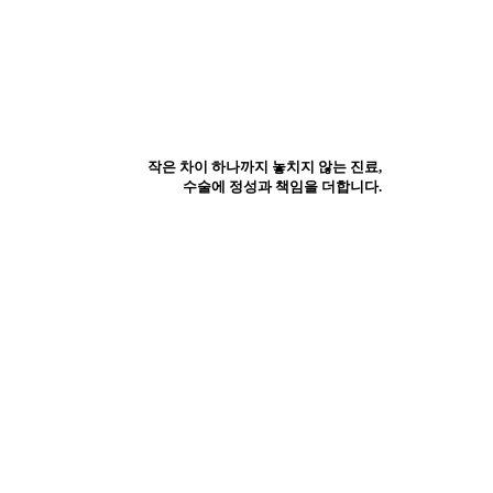
작은 차이 하나까지 놓치지 않는 진료,
S
수술에 정성과 책임을 더합니다.