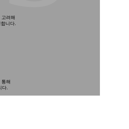
 고려해
행합니다.
 통해
니다.