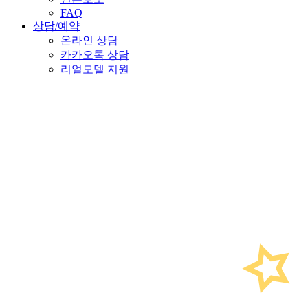
FAQ
상담/예약
온라인 상담
카카오톡 상담
리얼모델 지원