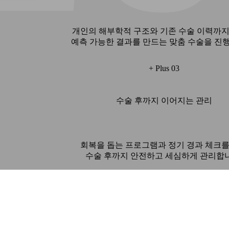
개인의 해부학적 구조와 기존 수술 이력까지
예측 가능한 결과를 만드는 맞춤 수술을 진
+ Plus 03
수술 후까지 이어지는 관리
회복을 돕는 프로그램과 정기 경과 체크를
수술 후까지 안전하고 세심하게 관리합