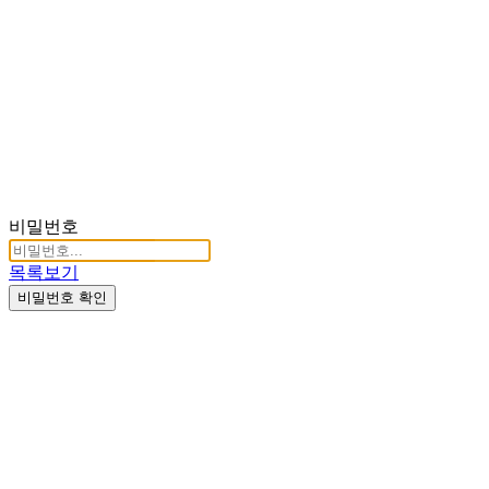
P
비밀번호
목록보기
비밀번호 확인