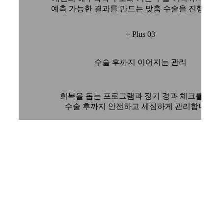
예측 가능한 결과를 만드는 맞춤 수술을 진행합니
+ Plus 03
수술 후까지 이어지는 관리
회복을 돕는 프로그램과 정기 경과 체크를 통
수술 후까지 안전하고 세심하게 관리합니다.