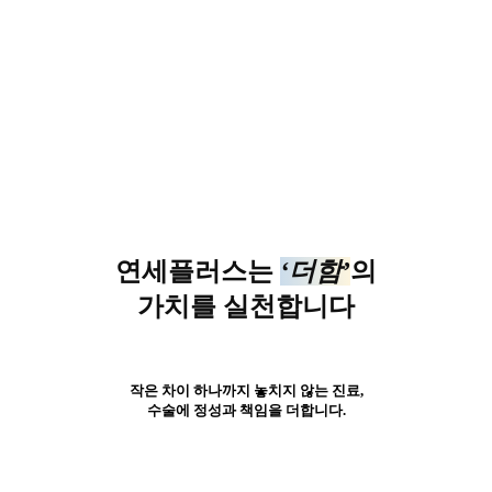
연세플러스는
‘더함’
의
가치를 실천합니다
작은 차이 하나까지 놓치지 않는 진료,
수술에 정성과 책임을 더합니다.