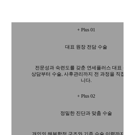
+ Plus 01
대표 원장 전담 수술
전문성과 숙련도를 갖춘 연세플러스 대표 원장
상담부터 수술, 사후관리까지 전 과정을 직접 책
니다.
+ Plus 02
정밀한 진단과 맞춤 수술
개인의 해부학적 구조와 기존 수술 이력까지 고